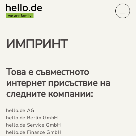
ИМПРИНТ
Това е съвместното
интернет присъствие на
следните компании:
hello.de AG
hello.de Berlin GmbH
hello.de Service GmbH
hello.de Finance GmbH