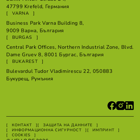
47799 Krefeld,
Германия
VARNA
Business Park Varna Building 8,
9009
Варна
,
България
BURGAS
Central Park Offices, Northern Industrial Zone, Blvd.
Dame Gruev 8, 8001 Бургас,
България
BUKAREST
Bulevardul Tudor Vladimirescu 22, 050883
Букурещ
,
Румъния
КОНТАКТ
ЗАЩИТА НА ДАННИТЕ
ИНФОРМАЦИОННА СИГУРНОСТ
ИМПРИНТ
COOKIES